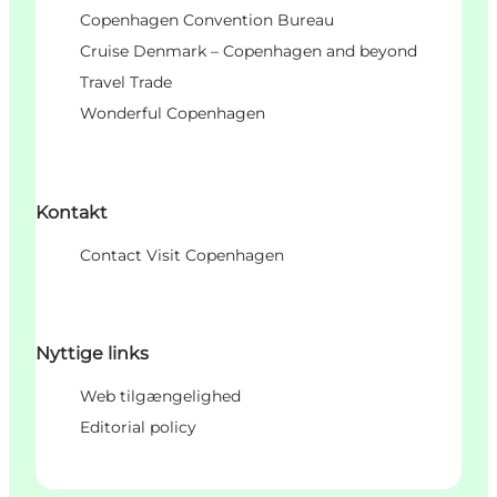
Copenhagen Convention Bureau
Cruise Denmark – Copenhagen and beyond
Travel Trade
Wonderful Copenhagen
Kontakt
Contact Visit Copenhagen
Nyttige links
Web tilgængelighed
Editorial policy