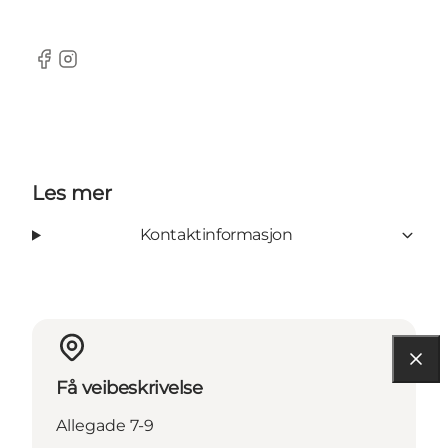
Facebook
Instagram
Les mer
Kontaktinformasjon
Få veibeskrivelse
Allegade 7-9