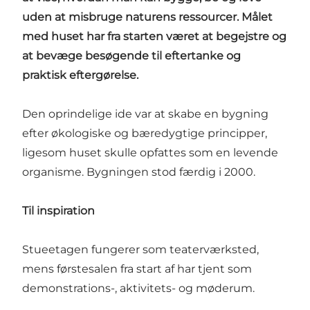
uden at misbruge naturens ressourcer. Målet
med huset har fra starten været at begejstre og
at bevæge besøgende til eftertanke og
praktisk eftergørelse.
Den oprindelige ide var at skabe en bygning
efter økologiske og bæredygtige principper,
ligesom huset skulle opfattes som en levende
organisme. Bygningen stod færdig i 2000.
Til inspiration
Stueetagen fungerer som teaterværksted,
mens førstesalen fra start af har tjent som
demonstrations-, aktivitets- og møderum.