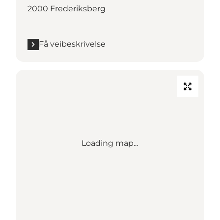
2000 Frederiksberg
Få veibeskrivelse
Loading map...