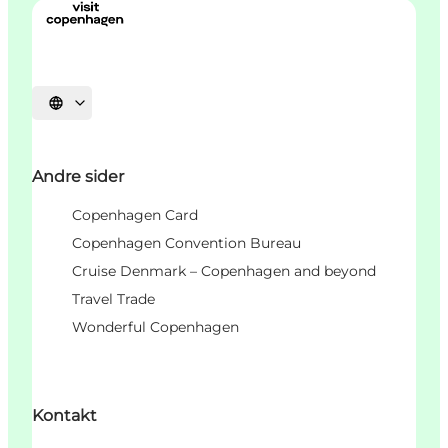
Velg språk
Andre sider
Copenhagen Card
Copenhagen Convention Bureau
Cruise Denmark – Copenhagen and beyond
Travel Trade
Wonderful Copenhagen
Kontakt