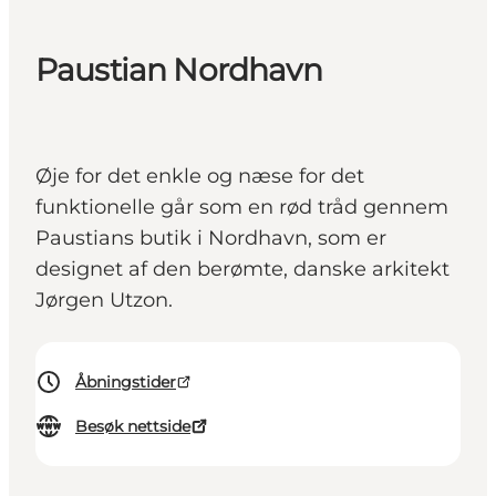
Paustian Nordhavn
Øje for det enkle og næse for det
funktionelle går som en rød tråd gennem
Paustians butik i Nordhavn, som er
designet af den berømte, danske arkitekt
Jørgen Utzon.
Åbningstider
Besøk nettside