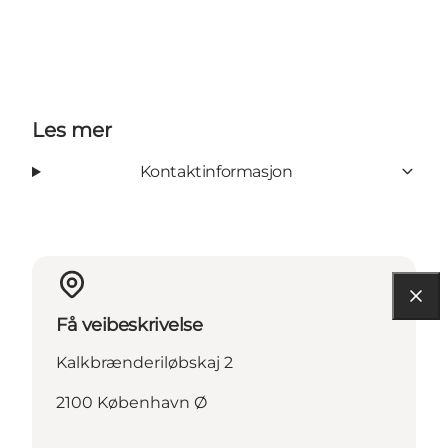
Les mer
Kontaktinformasjon
Få veibeskrivelse
Kalkbrænderiløbskaj 2
2100 København Ø