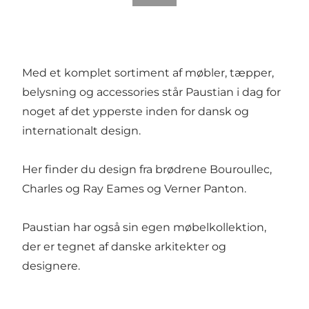
Med et komplet sortiment af møbler, tæpper,
belysning og accessories står Paustian i dag for
noget af det ypperste inden for dansk og
internationalt design.
Her finder du design fra brødrene Bouroullec,
Charles og Ray Eames og Verner Panton.
Paustian har også sin egen møbelkollektion,
der er tegnet af danske arkitekter og
designere.