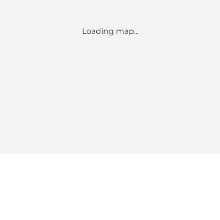
Loading map...