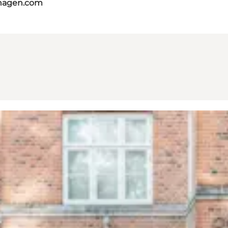
nhagen.com