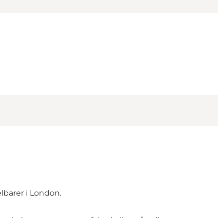
elbarer i London.