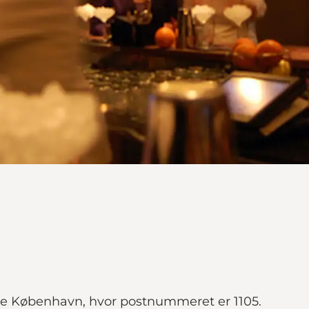
dre København, hvor postnummeret er 1105.