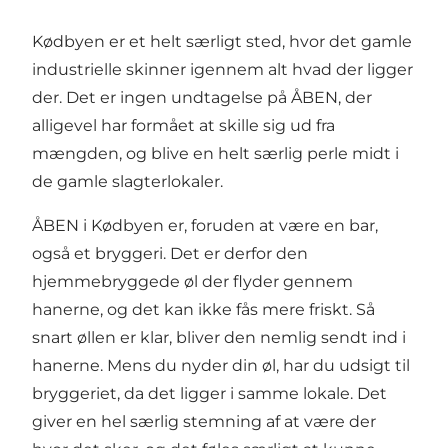
Kødbyen er et helt særligt sted, hvor det gamle
industrielle skinner igennem alt hvad der ligger
der. Det er ingen undtagelse på ÅBEN, der
alligevel har formået at skille sig ud fra
mængden, og blive en helt særlig perle midt i
de gamle slagterlokaler.
ÅBEN i Kødbyen er, foruden at være en bar,
også et bryggeri. Det er derfor den
hjemmebryggede øl der flyder gennem
hanerne, og det kan ikke fås mere friskt. Så
snart øllen er klar, bliver den nemlig sendt ind i
hanerne. Mens du nyder din øl, har du udsigt til
bryggeriet, da det ligger i samme lokale. Det
giver en hel særlig stemning af at være der