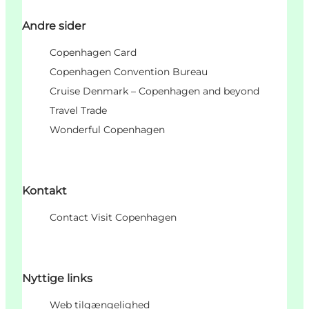
Andre sider
Copenhagen Card
Copenhagen Convention Bureau
Cruise Denmark – Copenhagen and beyond
Travel Trade
Wonderful Copenhagen
Kontakt
Contact Visit Copenhagen
Nyttige links
Web tilgængelighed