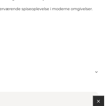
nærværende spiseoplevelse i moderne omgivelser.