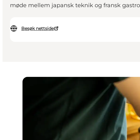
møde mellem japansk teknik og fransk gastro
Besøk nettside