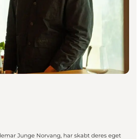
ldemar Junge Norvang, har skabt deres eget