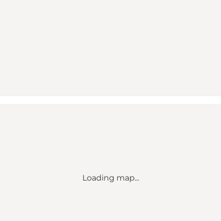
Loading map...