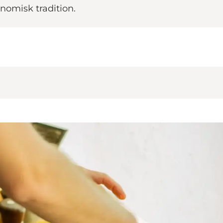
nomisk tradition.