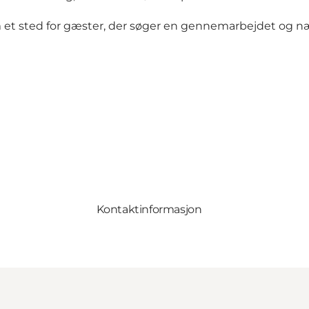
m et sted for gæster, der søger en gennemarbejdet og 
Kontaktinformasjon