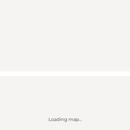
Loading map...