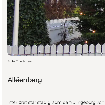
Bilde
:
Tine Schaer
Alléenberg
Interiøret står stadig, som da fru Ingeborg Joh