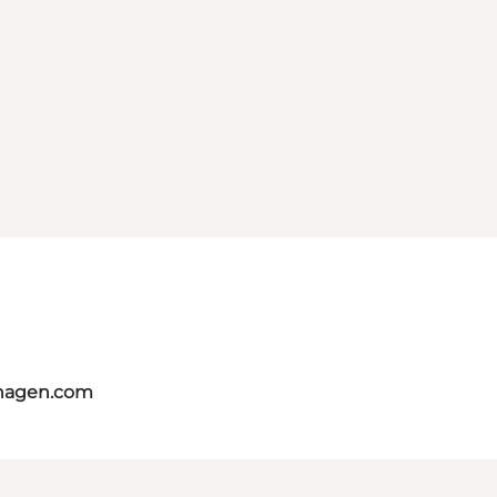
nhagen.com