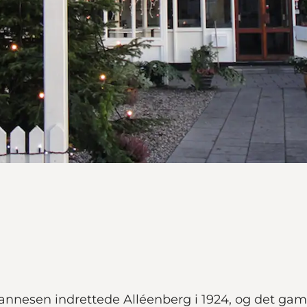
annesen indrettede Alléenberg i 1924, og det gamle