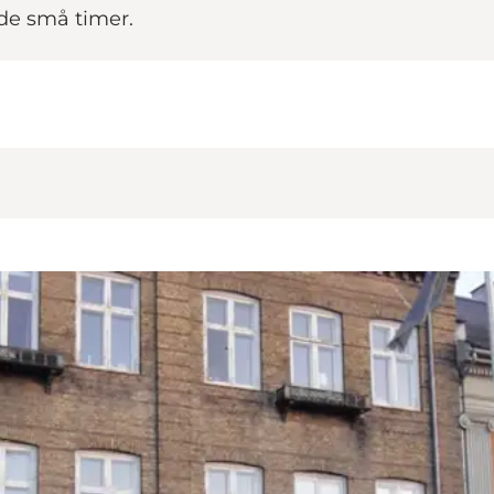
 de små timer.