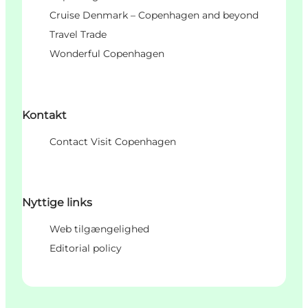
Cruise Denmark – Copenhagen and beyond
Travel Trade
Wonderful Copenhagen
Kontakt
Contact Visit Copenhagen
Nyttige links
Web tilgængelighed
Editorial policy