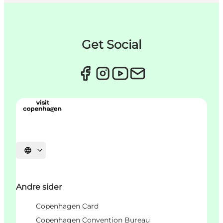
Get Social
Velg språk
Andre sider
Copenhagen Card
Copenhagen Convention Bureau