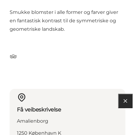
Smukke blomster i alle former og farver giver
en fantastisk kontrast til de symmetriske og
geometriske landskab.
Tripadvisor
Få veibeskrivelse
Amalienborg
1250 København K