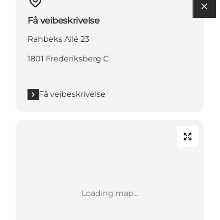
Få veibeskrivelse
Rahbeks Allé 23
1801 Frederiksberg C
Få veibeskrivelse
Loading map...