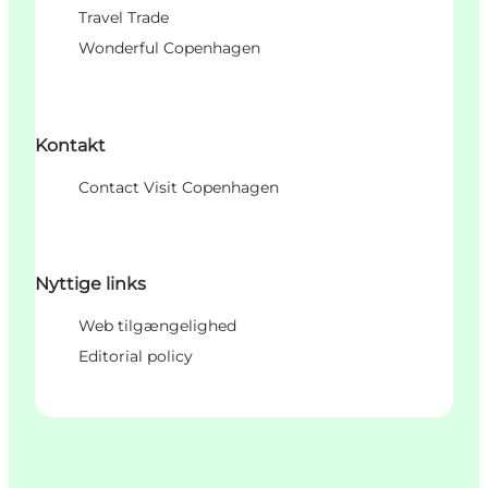
Travel Trade
Wonderful Copenhagen
Kontakt
Contact Visit Copenhagen
Nyttige links
Web tilgængelighed
Editorial policy