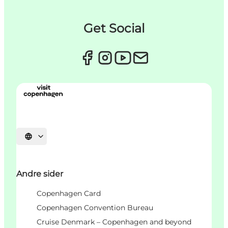
Get Social
Velg språk
Andre sider
Copenhagen Card
Copenhagen Convention Bureau
Cruise Denmark – Copenhagen and beyond