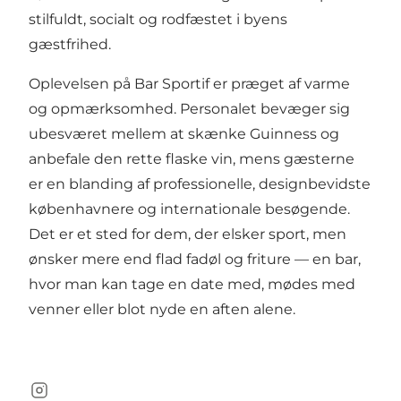
stilfuldt, socialt og rodfæstet i byens
gæstfrihed.
Oplevelsen på Bar Sportif er præget af varme
og opmærksomhed. Personalet bevæger sig
ubesværet mellem at skænke Guinness og
anbefale den rette flaske vin, mens gæsterne
er en blanding af professionelle, designbevidste
københavnere og internationale besøgende.
Det er et sted for dem, der elsker sport, men
ønsker mere end flad fadøl og friture — en bar,
hvor man kan tage en date med, mødes med
venner eller blot nyde en aften alene.
Instagram