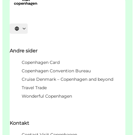
Velg språk
Andre sider
Copenhagen Card
Copenhagen Convention Bureau
Cruise Denmark – Copenhagen and beyond
Travel Trade
Wonderful Copenhagen
Kontakt
Contact Visit Copenhagen