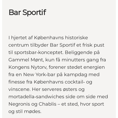
Bar Sportif
I hjertet af Københavns historiske
centrum tilbyder Bar Sportif et frisk pust
til sportsbar‑konceptet. Beliggende på
Gammel Mønt, kun få minutters gang fra
Kongens Nytorv, forener stedet energien
fra en New York‑bar på kampdag med
finesse fra Københavns cocktail‑ og
vinscene. Her serveres østers og
mortadella‑sandwiches side om side med
Negronis og Chablis – et sted, hvor sport
og stil mødes.