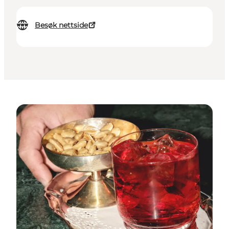
Besøk nettside