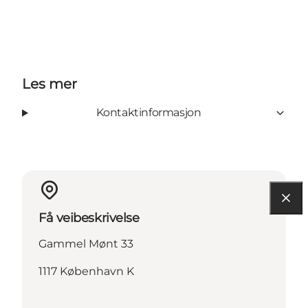
Les mer
Kontaktinformasjon
Få veibeskrivelse
Gammel Mønt 33
1117 København K