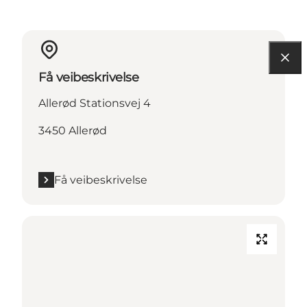
Få veibeskrivelse
Allerød Stationsvej 4
3450 Allerød
Få veibeskrivelse