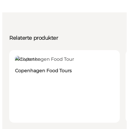
Relaterte produkter
Aktiviteter
Copenhagen Food Tours