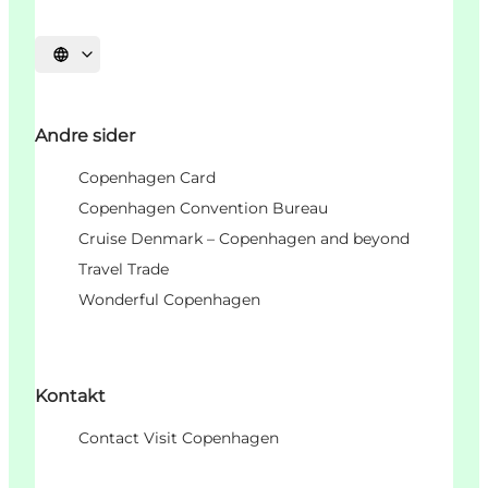
Velg språk
Andre sider
Copenhagen Card
Copenhagen Convention Bureau
Cruise Denmark – Copenhagen and beyond
Travel Trade
Wonderful Copenhagen
Kontakt
Contact Visit Copenhagen