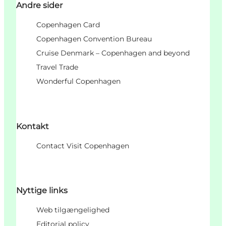
Andre sider
Copenhagen Card
Copenhagen Convention Bureau
Cruise Denmark – Copenhagen and beyond
Travel Trade
Wonderful Copenhagen
Kontakt
Contact Visit Copenhagen
Nyttige links
Web tilgængelighed
Editorial policy