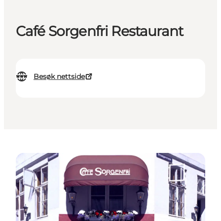
Café Sorgenfri Restaurant
Besøk nettside