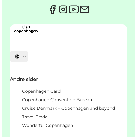
Velg språk
Andre sider
Copenhagen Card
Copenhagen Convention Bureau
Cruise Denmark – Copenhagen and beyond
Travel Trade
Wonderful Copenhagen