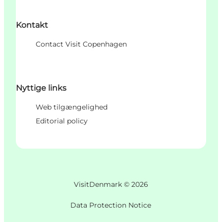
Kontakt
Contact Visit Copenhagen
Nyttige links
Web tilgængelighed
Editorial policy
VisitDenmark ©
2026
Data Protection Notice