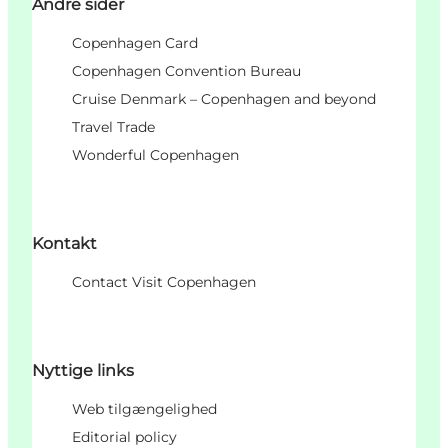
Andre sider
Copenhagen Card
Copenhagen Convention Bureau
Cruise Denmark – Copenhagen and beyond
Travel Trade
Wonderful Copenhagen
Kontakt
Contact Visit Copenhagen
Nyttige links
Web tilgængelighed
Editorial policy