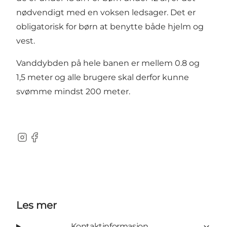
nødvendigt med en voksen ledsager. Det er
obligatorisk for børn at benytte både hjelm og
vest.
Vanddybden på hele banen er mellem 0.8 og
1,5 meter og alle brugere skal derfor kunne
svømme mindst 200 meter.
Instagram
Facebook
Les mer
Kontaktinformasjon