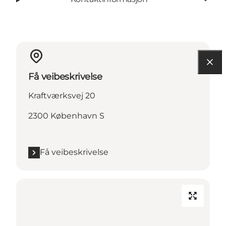
Få veibeskrivelse
Kraftværksvej 20
2300 København S
Få veibeskrivelse