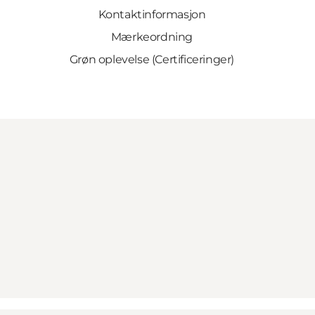
Kontaktinformasjon
Mærkeordning
Grøn oplevelse (Certificeringer)