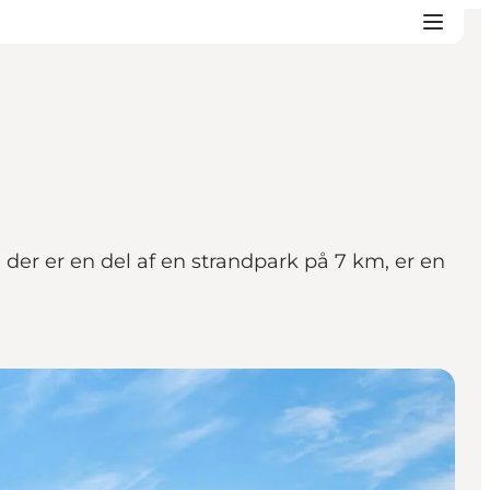
der er en del af en strandpark på 7 km, er en