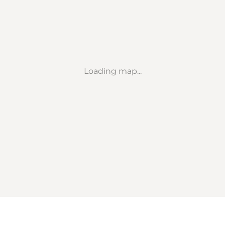
Loading map...