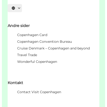
Velg språk
Andre sider
Copenhagen Card
Copenhagen Convention Bureau
Cruise Denmark – Copenhagen and beyond
Travel Trade
Wonderful Copenhagen
Kontakt
Contact Visit Copenhagen