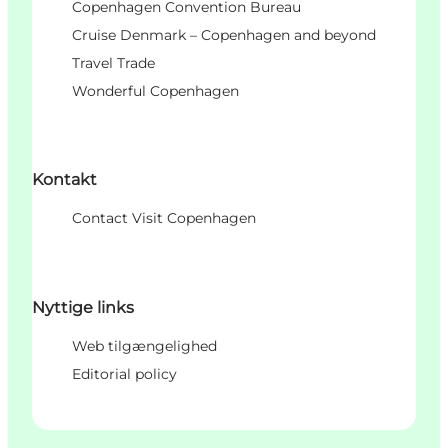
Copenhagen Convention Bureau
Cruise Denmark – Copenhagen and beyond
Travel Trade
Wonderful Copenhagen
Kontakt
Contact Visit Copenhagen
Nyttige links
Web tilgængelighed
Editorial policy