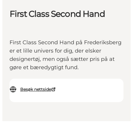
First Class Second Hand
First Class Second Hand på Frederiksberg
er et lille univers for dig, der elsker
designertøj, men også sætter pris på at
gøre et bæredygtigt fund.
Besøk nettside