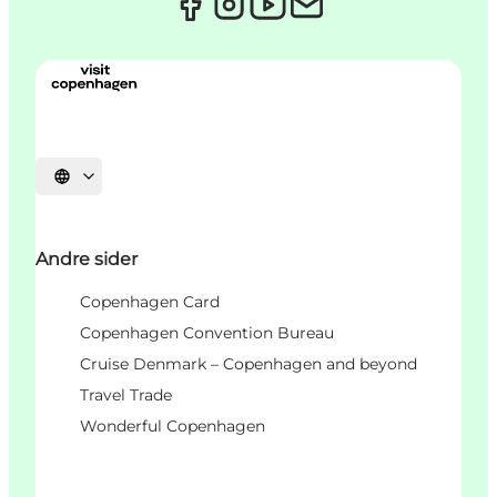
Velg språk
Andre sider
Copenhagen Card
Copenhagen Convention Bureau
Cruise Denmark – Copenhagen and beyond
Travel Trade
Wonderful Copenhagen