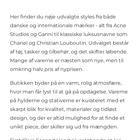
Her finder du nøje udvalgte styles fra både
danske og internationale mærker - alt fra Acne
Studios og Ganni til klassiske luksusnavne som
Chanel og Christian Louboutin. Udvalget består
af tøj, tasker og tilbehør, og det skifter løbende.
Mange af varerne er næsten som nye, men til
omkring halv pris af nyprisen.
Butikken byder på en varm, rolig atmosfære,
hvor man får lyst til at gå på opdagelse. Varerne
på hylderne og stativerne er kurateret med et
skarpt blik for kvalitet, materialer og tidløst
design, og der er altid mulighed for at finde et
unikt piece, der skiller sig ud fra mængden.