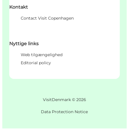
Kontakt
Contact Visit Copenhagen
Nyttige links
Web tilgængelighed
Editorial policy
VisitDenmark ©
2026
Data Protection Notice