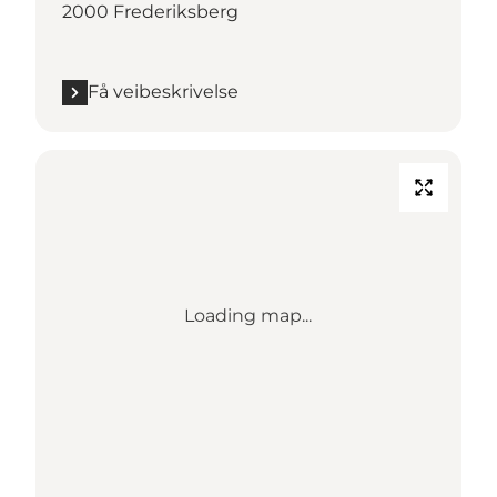
2000 Frederiksberg
Få veibeskrivelse
Loading map...