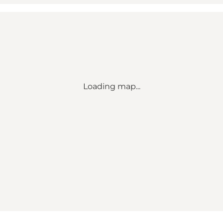
Loading map...