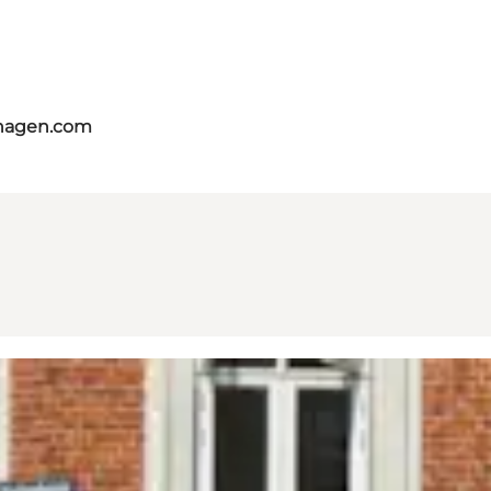
nhagen.com