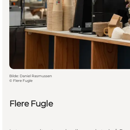
Bilde
:
Daniel Rasmussen
©
Flere Fugle
Flere Fugle