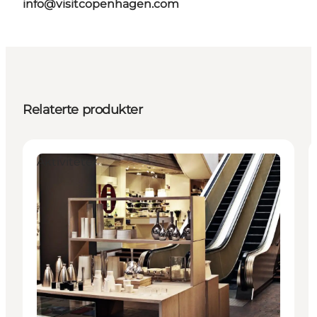
info@visitcopenhagen.com
Relaterte produkter
Aktiviteter