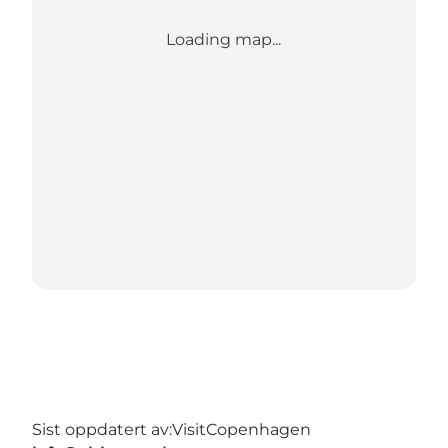
Loading map...
Sist oppdatert av:
VisitCopenhagen