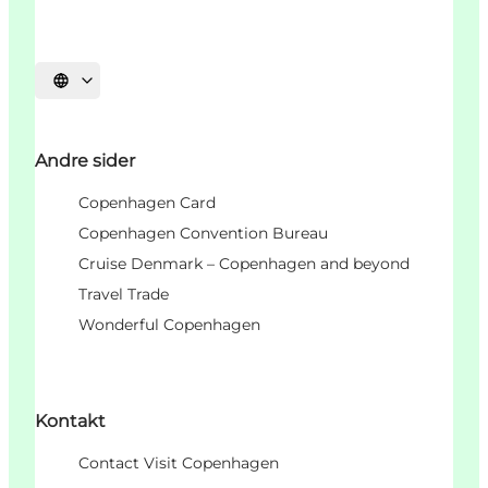
Velg språk
Andre sider
Copenhagen Card
Copenhagen Convention Bureau
Cruise Denmark – Copenhagen and beyond
Travel Trade
Wonderful Copenhagen
Kontakt
Contact Visit Copenhagen