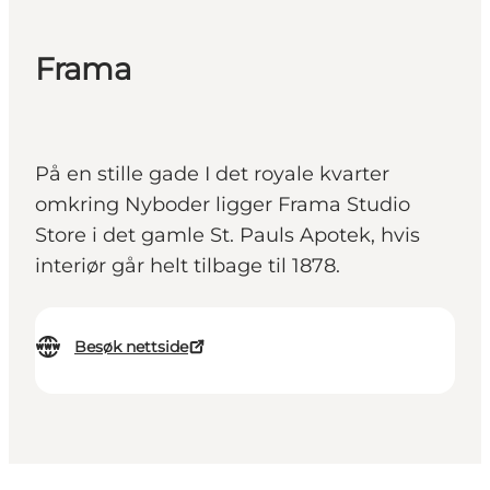
Frama
På en stille gade I det royale kvarter
omkring Nyboder ligger Frama Studio
Store i det gamle St. Pauls Apotek, hvis
interiør går helt tilbage til 1878.
Besøk nettside