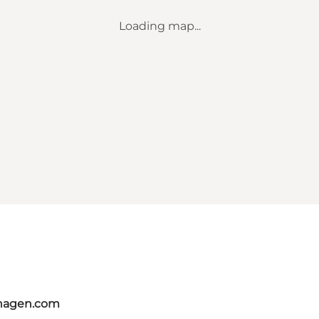
Loading map...
nhagen.com