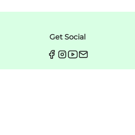
Get Social