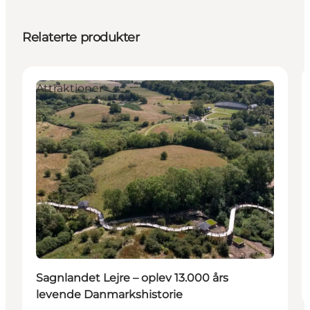
Relaterte produkter
Attraktioner
Sagnlandet Lejre – oplev 13.000 års
levende Danmarkshistorie