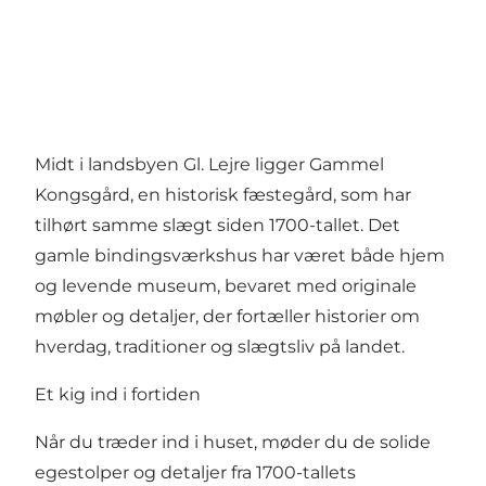
Midt i landsbyen Gl. Lejre ligger Gammel
Kongsgård, en historisk fæstegård, som har
tilhørt samme slægt siden 1700-tallet. Det
gamle bindingsværkshus har været både hjem
og levende museum, bevaret med originale
møbler og detaljer, der fortæller historier om
hverdag, traditioner og slægtsliv på landet.
Et kig ind i fortiden
Når du træder ind i huset, møder du de solide
egestolper og detaljer fra 1700-tallets