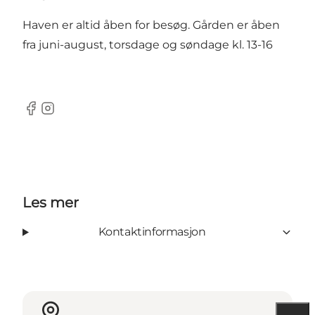
Haven er altid åben for besøg. Gården er åben
fra juni-august, torsdage og søndage kl. 13-16
Facebook
Instagram
Les mer
Kontaktinformasjon