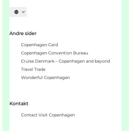
Velg språk
Andre sider
Copenhagen Card
Copenhagen Convention Bureau
Cruise Denmark – Copenhagen and beyond
Travel Trade
Wonderful Copenhagen
Kontakt
Contact Visit Copenhagen