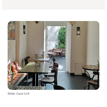
Bilde
:
Gaza Grill