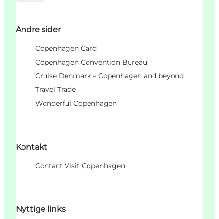
Andre sider
Copenhagen Card
Copenhagen Convention Bureau
Cruise Denmark – Copenhagen and beyond
Travel Trade
Wonderful Copenhagen
Kontakt
Contact Visit Copenhagen
Nyttige links