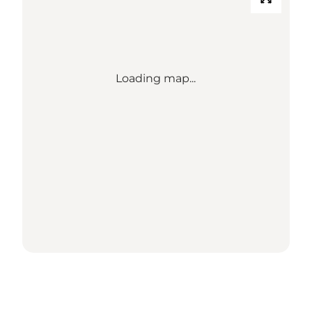
Loading map...