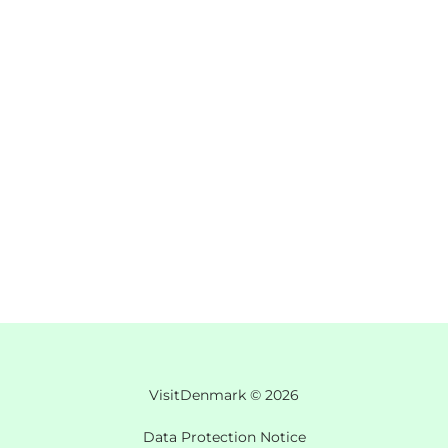
VisitDenmark ©
2026
Data Protection Notice