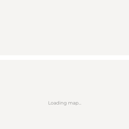
Loading map...