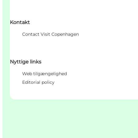
Kontakt
Contact Visit Copenhagen
Nyttige links
Web tilgængelighed
Editorial policy