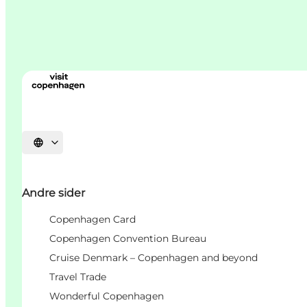
Velg språk
Andre sider
Copenhagen Card
Copenhagen Convention Bureau
Cruise Denmark – Copenhagen and beyond
Travel Trade
Wonderful Copenhagen