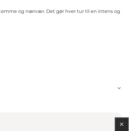
 stemme og nærvær. Det gør hver tur til en intens og