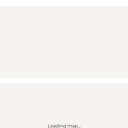
Loading map...