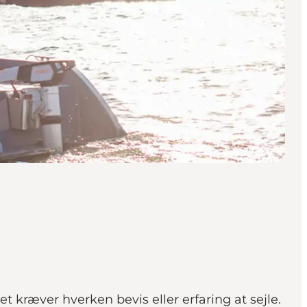
 kræver hverken bevis eller erfaring at sejle.