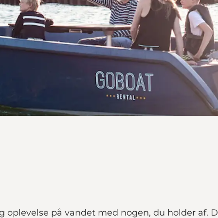
 oplevelse på vandet med nogen, du holder af. Det