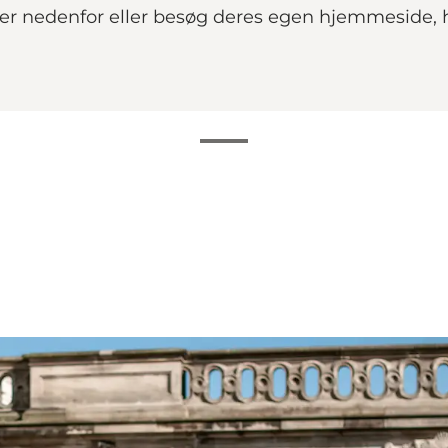
der nedenfor eller besøg deres egen hjemmeside,