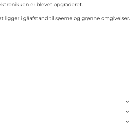
lektronikken er blevet opgraderet.
 ligger i gåafstand til søerne og grønne omgivelser.