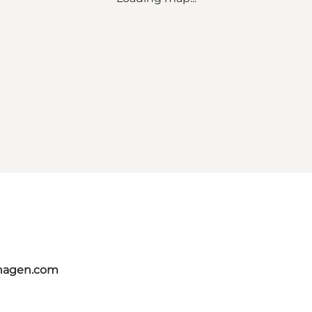
nhagen.com