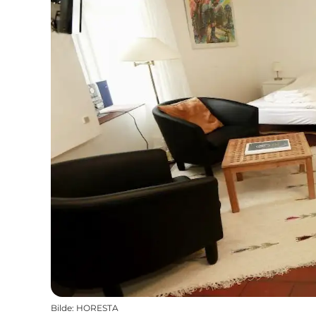
Bilde
:
HORESTA