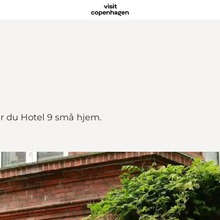
der du Hotel 9 små hjem.