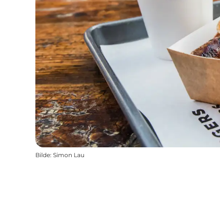
Bilde
:
Simon Lau