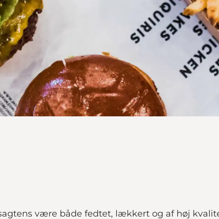
agtens være både fedtet, lækkert og af høj kvalite