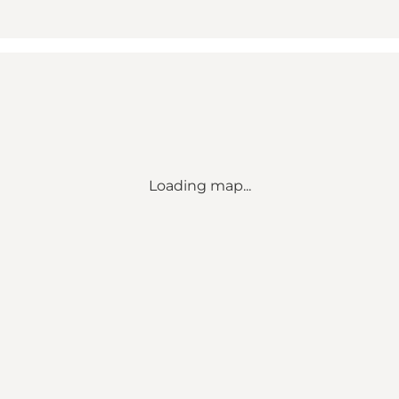
Loading map...