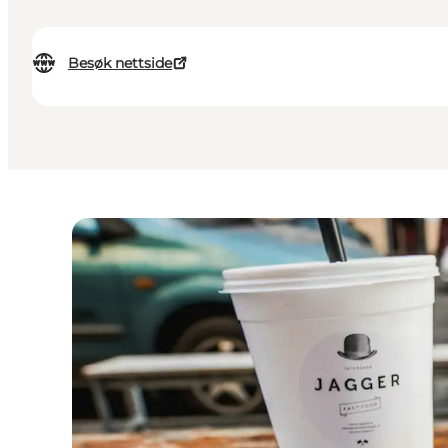
Besøk nettside