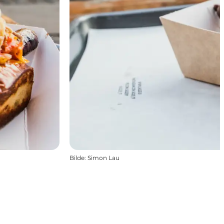
Bilde
:
Simon Lau