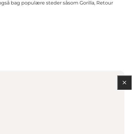
også bag populære steder såsom Gorilla, Retour