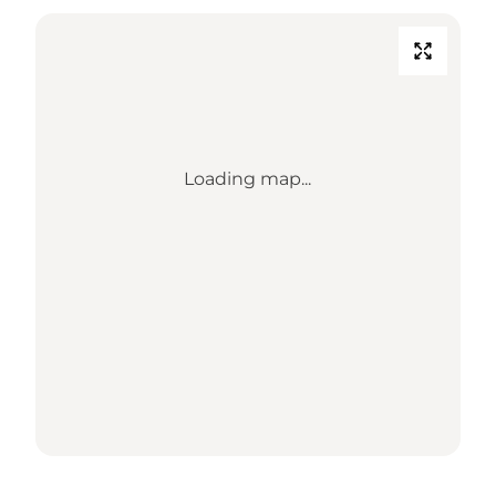
Loading map...