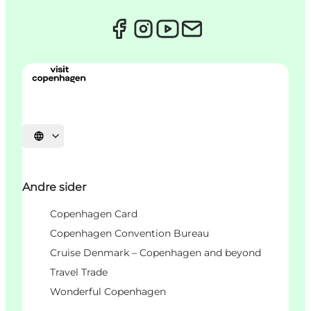
Velg språk
Andre sider
Copenhagen Card
Copenhagen Convention Bureau
Cruise Denmark – Copenhagen and beyond
Travel Trade
Wonderful Copenhagen