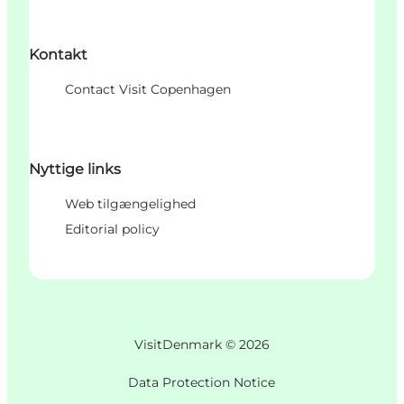
Kontakt
Contact Visit Copenhagen
Nyttige links
Web tilgængelighed
Editorial policy
VisitDenmark ©
2026
Data Protection Notice