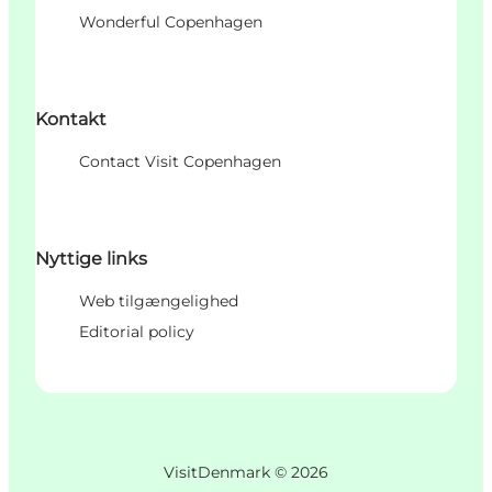
Wonderful Copenhagen
Kontakt
Contact Visit Copenhagen
Nyttige links
Web tilgængelighed
Editorial policy
VisitDenmark ©
2026