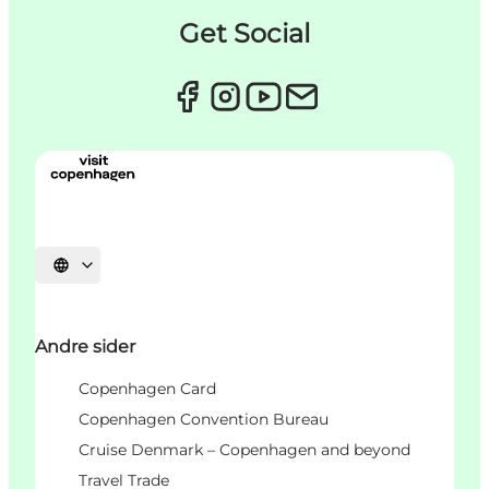
Get Social
Velg språk
Andre sider
Copenhagen Card
Copenhagen Convention Bureau
Cruise Denmark – Copenhagen and beyond
Travel Trade