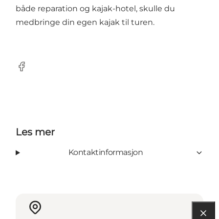
både reparation og kajak-hotel, skulle du
medbringe din egen kajak til turen.
Facebook
Les mer
Kontaktinformasjon