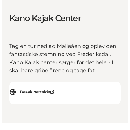
Kano Kajak Center
Tag en tur ned ad Mølleåen og oplev den
fantastiske stemning ved Frederiksdal.
Kano Kajak center sørger for det hele - I
skal bare gribe årene og tage fat.
Besøk nettside