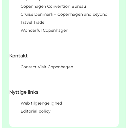
Copenhagen Convention Bureau
Cruise Denmark – Copenhagen and beyond
Travel Trade
Wonderful Copenhagen
Kontakt
Contact Visit Copenhagen
Nyttige links
Web tilgængelighed
Editorial policy