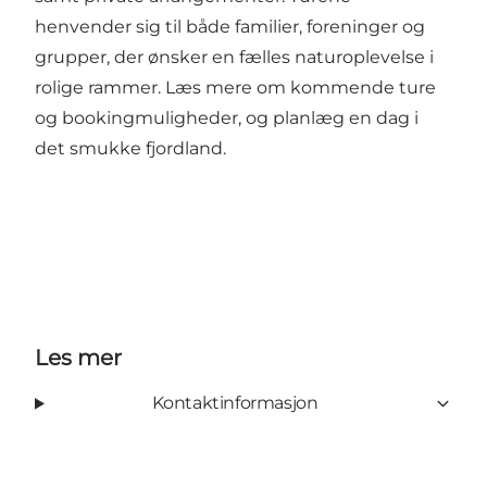
henvender sig til både familier, foreninger og
grupper, der ønsker en fælles naturoplevelse i
rolige rammer. Læs mere om kommende ture
og bookingmuligheder, og planlæg en dag i
det smukke fjordland.
Les mer
Kontaktinformasjon