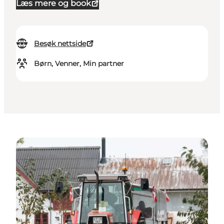
Læs mere og book
Besøk nettside
Børn, Venner, Min partner