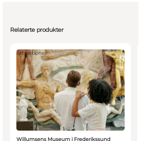
Relaterte produkter
Attraktioner
Willumsens Museum i Frederikssund