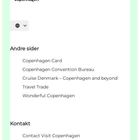
Velg språk
Andre sider
Copenhagen Card
Copenhagen Convention Bureau
Cruise Denmark – Copenhagen and beyond
Travel Trade
Wonderful Copenhagen
Kontakt
Contact Visit Copenhagen