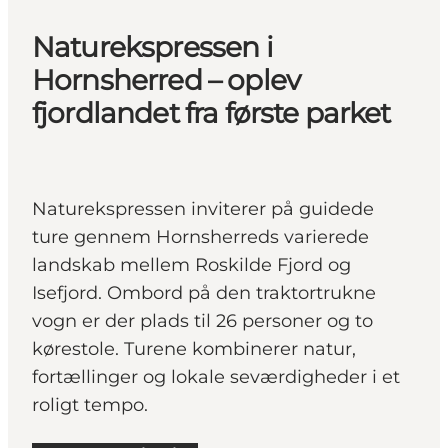
Naturekspressen i
Hornsherred – oplev
fjordlandet fra første parket
Naturekspressen inviterer på guidede
ture gennem Hornsherreds varierede
landskab mellem Roskilde Fjord og
Isefjord. Ombord på den traktortrukne
vogn er der plads til 26 personer og to
kørestole. Turene kombinerer natur,
fortællinger og lokale seværdigheder i et
roligt tempo.