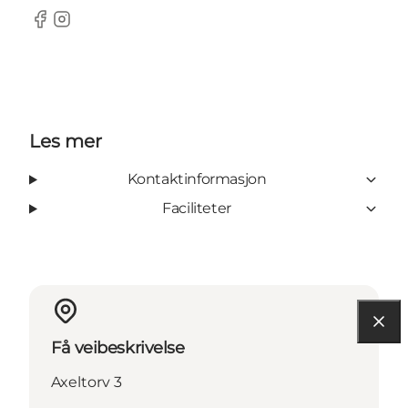
Facebook
Instagram
Les mer
Kontaktinformasjon
Faciliteter
Få veibeskrivelse
Axeltorv 3