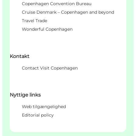
Copenhagen Convention Bureau
Cruise Denmark – Copenhagen and beyond
Travel Trade
Wonderful Copenhagen
Kontakt
Contact Visit Copenhagen
Nyttige links
Web tilgængelighed
Editorial policy