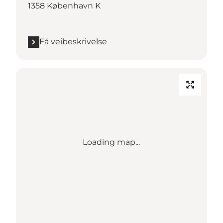
1358 København K
Få veibeskrivelse
Loading map...