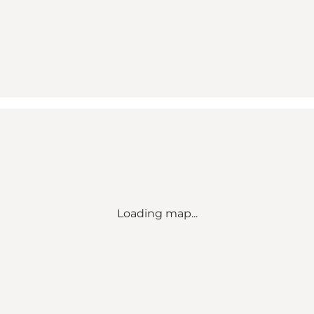
Loading map...