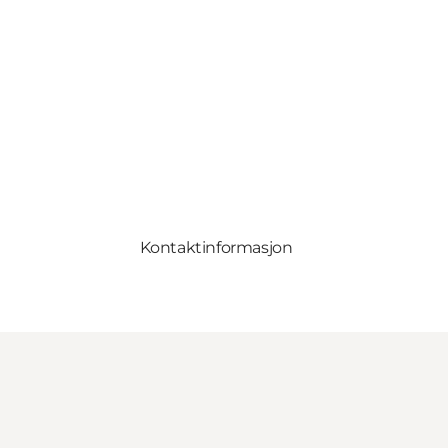
Kontaktinformasjon