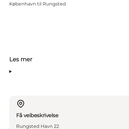
København til Rungsted
Les mer
Få veibeskrivelse
Rungsted Havn 22