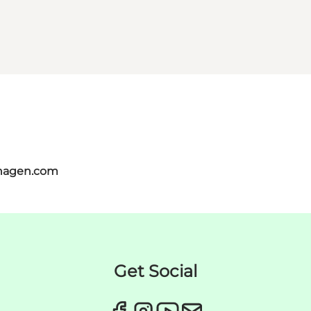
nhagen.com
Get Social