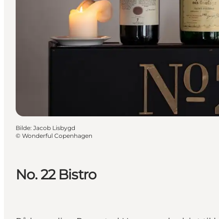
Bilde
:
Jacob Lisbygd
©
Wonderful Copenhagen
No. 22 Bistro