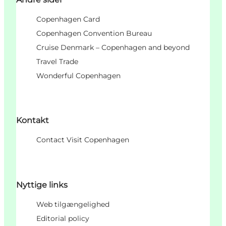
Copenhagen Card
Copenhagen Convention Bureau
Cruise Denmark – Copenhagen and beyond
Travel Trade
Wonderful Copenhagen
Kontakt
Contact Visit Copenhagen
Nyttige links
Web tilgængelighed
Editorial policy