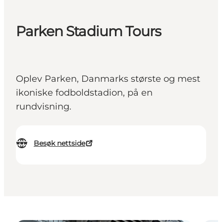
Parken Stadium Tours
Oplev Parken, Danmarks største og mest
ikoniske fodboldstadion, på en
rundvisning.
Besøk nettside