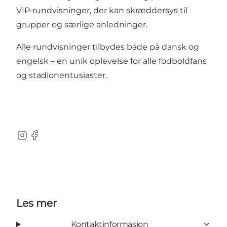
VIP‑rundvisninger, der kan skræddersys til
grupper og særlige anledninger.
Alle rundvisninger tilbydes både på dansk og
engelsk – en unik oplevelse for alle fodboldfans
og stadionentusiaster.
Instagram
Facebook
Les mer
Kontaktinformasjon