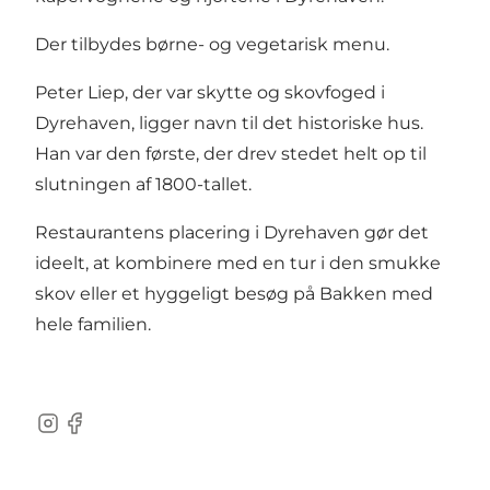
Der tilbydes børne- og vegetarisk menu.
Peter Liep, der var skytte og skovfoged i
Dyrehaven, ligger navn til det historiske hus.
Han var den første, der drev stedet helt op til
slutningen af 1800-tallet.
Restaurantens placering i Dyrehaven gør det
ideelt, at kombinere med en tur i den smukke
skov eller et hyggeligt besøg på Bakken med
hele familien.
Instagram
Facebook