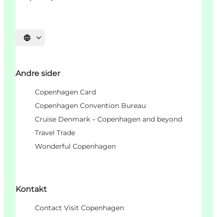
Velg språk
Andre sider
Copenhagen Card
Copenhagen Convention Bureau
Cruise Denmark – Copenhagen and beyond
Travel Trade
Wonderful Copenhagen
Kontakt
Contact Visit Copenhagen