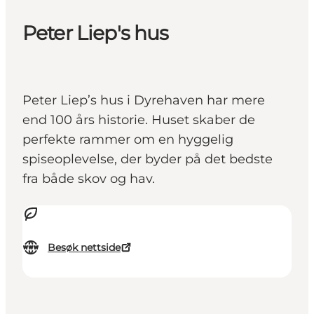
Peter Liep's hus
Peter Liep’s hus i Dyrehaven har mere
end 100 års historie. Huset skaber de
perfekte rammer om en hyggelig
spiseoplevelse, der byder på det bedste
fra både skov og hav.
Besøk nettside