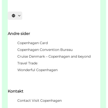
Velg språk
Andre sider
Copenhagen Card
Copenhagen Convention Bureau
Cruise Denmark – Copenhagen and beyond
Travel Trade
Wonderful Copenhagen
Kontakt
Contact Visit Copenhagen