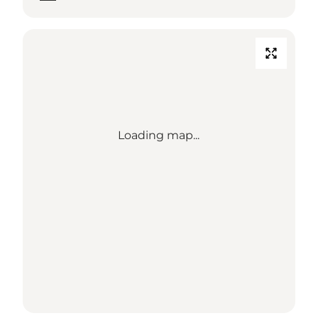
Loading map...