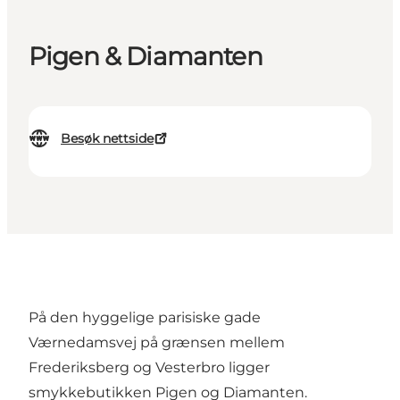
Pigen & Diamanten
Besøk nettside
På den hyggelige parisiske gade
Værnedamsvej på grænsen mellem
Frederiksberg og Vesterbro ligger
smykkebutikken Pigen og Diamanten.