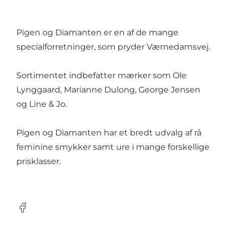
Pigen og Diamanten er en af de mange
specialforretninger, som pryder Værnedamsvej.
Sortimentet indbefatter mærker som Ole
Lynggaard, Marianne Dulong, George Jensen
og Line & Jo.
Pigen og Diamanten har et bredt udvalg af rå
feminine smykker samt ure i mange forskellige
prisklasser.
Facebook