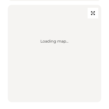
Loading map...