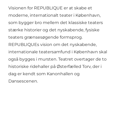
Visionen for REPUBLIQUE er at skabe et
moderne, internationalt teater i København,
som bygger bro mellem det klassiske teaters
stærke historier og det nyskabende, fysiske
teaters grænsesøgende formsprog.
REPUBLIQUEs vision om det nyskabende,
internationale teatersamfund i København skal
også bygges i mursten. Teatret overtager de to
historiske ridehaller på Østerfælled Torv, der i
dag er kendt som Kanonhallen og
Dansescenen.