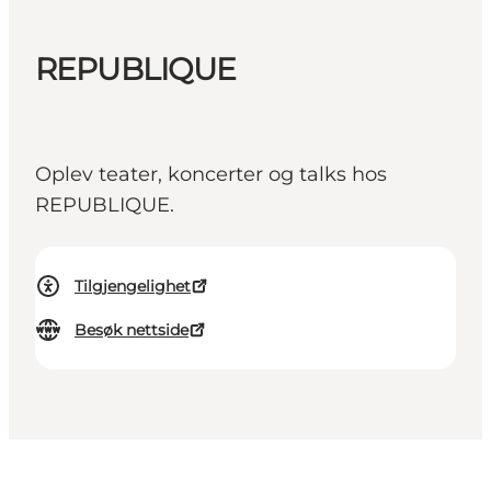
REPUBLIQUE
Oplev teater, koncerter og talks hos
REPUBLIQUE.
Tilgjengelighet
Besøk nettside