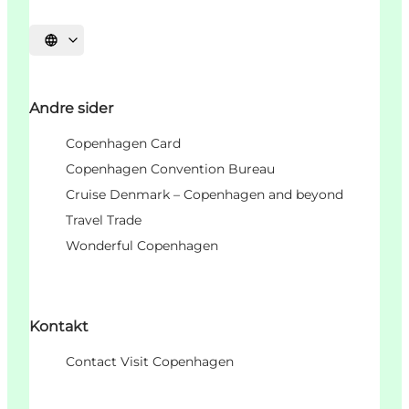
Velg språk
Andre sider
Copenhagen Card
Copenhagen Convention Bureau
Cruise Denmark – Copenhagen and beyond
Travel Trade
Wonderful Copenhagen
Kontakt
Contact Visit Copenhagen