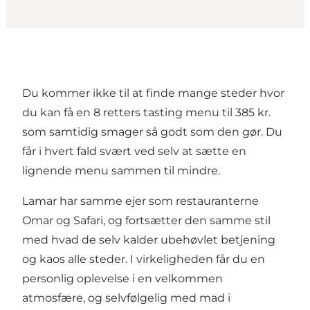
Du kommer ikke til at finde mange steder hvor
du kan få en 8 retters tasting menu til 385 kr.
som samtidig smager så godt som den gør. Du
får i hvert fald svært ved selv at sætte en
lignende menu sammen til mindre.
Lamar har samme ejer som restauranterne
Omar og Safari, og fortsætter den samme stil
med hvad de selv kalder ubehøvlet betjening
og kaos alle steder. I virkeligheden får du en
personlig oplevelse i en velkommen
atmosfære, og selvfølgelig med mad i