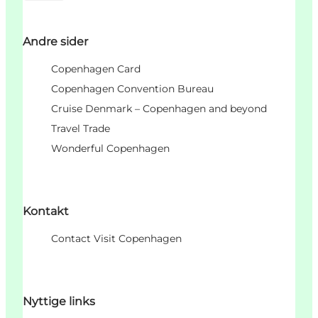
Andre sider
Copenhagen Card
Copenhagen Convention Bureau
Cruise Denmark – Copenhagen and beyond
Travel Trade
Wonderful Copenhagen
Kontakt
Contact Visit Copenhagen
Nyttige links