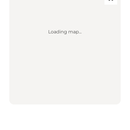
Loading map...