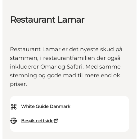
Restaurant Lamar
Restaurant Lamar er det nyeste skud på
stammen, i restaurantfamilien der også
inkluderer Omar og Safari. Med samme
stemning og gode mad til mere end ok
priser.
⌘
White Guide Danmark
Besøk nettside