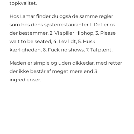
topkvalitet.
Hos Lamar finder du også de samme regler
som hos dens søsterrestauranter 1. Det er os
der bestemmer, 2. Vi spiller Hiphop, 3. Please
wait to be seated, 4. Lev lidt, 5. Husk
kærligheden, 6. Fuck no shows, 7. Tal pænt.
Maden er simple og uden dikkedar, med retter
der ikke består af meget mere end 3
ingredienser.