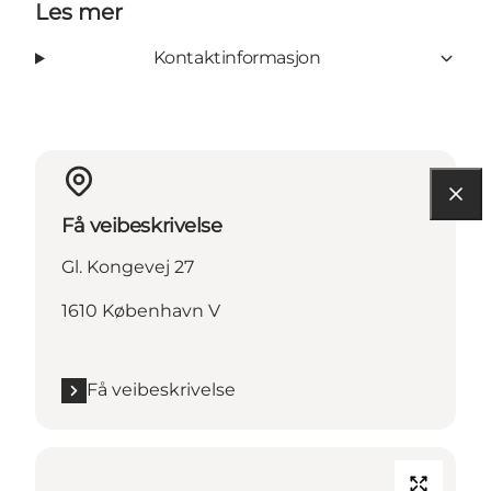
Les mer
Kontaktinformasjon
Få veibeskrivelse
Gl. Kongevej 27
1610 København V
Få veibeskrivelse