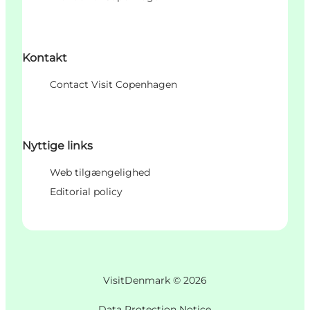
Kontakt
Contact Visit Copenhagen
Nyttige links
Web tilgængelighed
Editorial policy
VisitDenmark ©
2026
Data Protection Notice