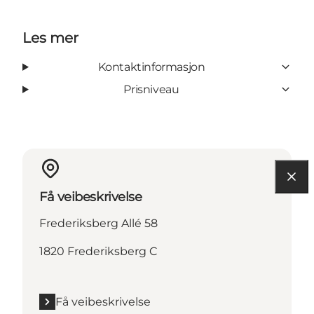
Les mer
Kontaktinformasjon
Prisniveau
Få veibeskrivelse
Frederiksberg Allé 58
1820 Frederiksberg C
Få veibeskrivelse