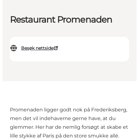
Restaurant Promenaden
Besøk nettside
Promenaden ligger godt nok på Frederiksberg,
men det vil indehaverne gerne have, at du
glemmer. Her har de nemlig forsøgt at skabe et
lille stykke af Paris på den store smukke allé.