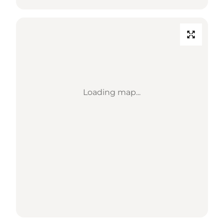
Loading map...