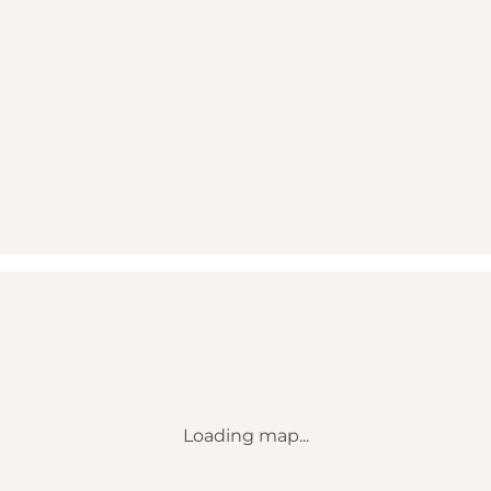
Loading map...