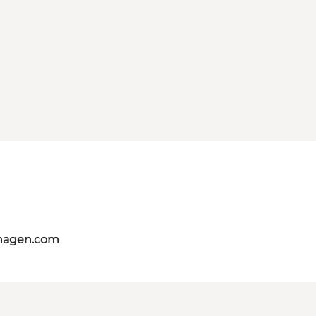
nhagen.com