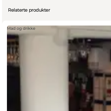
Relaterte produkter
Mad og drikke