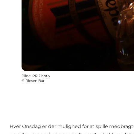
Bilde
:
PR Photo
©
Riesen Bar
Hver Onsdag er der mulighed for at spille medbragt