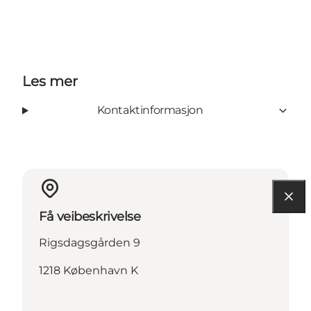
Les mer
Kontaktinformasjon
Få veibeskrivelse
Rigsdagsgården 9
1218 København K