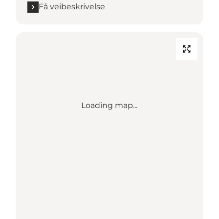
Få veibeskrivelse
Loading map...