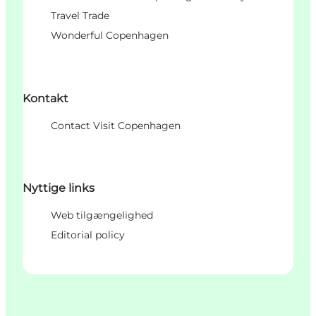
Travel Trade
Wonderful Copenhagen
Kontakt
Contact Visit Copenhagen
Nyttige links
Web tilgængelighed
Editorial policy