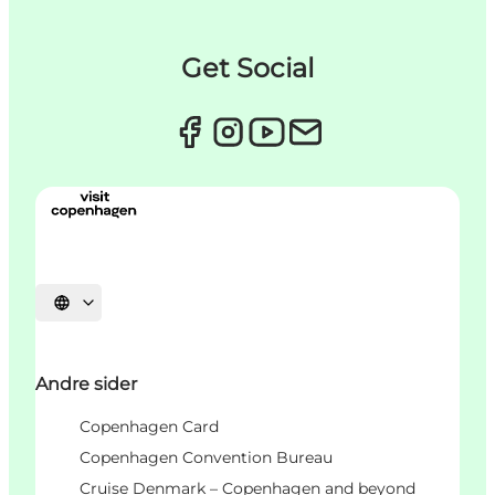
Get Social
Velg språk
Andre sider
Copenhagen Card
Copenhagen Convention Bureau
Cruise Denmark – Copenhagen and beyond