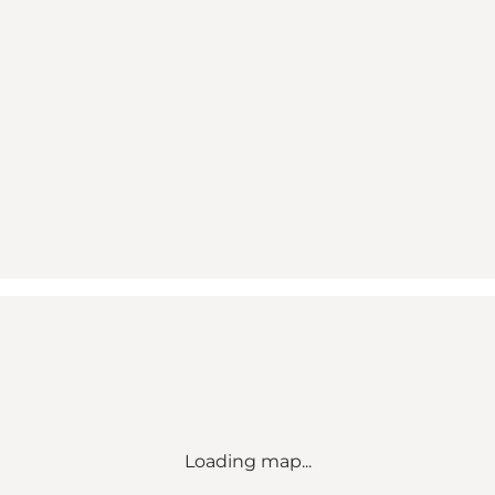
Loading map...