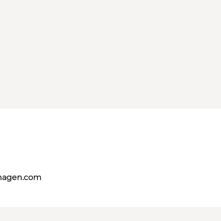
nhagen.com