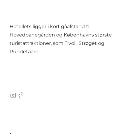
Hotellets ligger i kort gåafstand til
Hovedbanegården og Københavns største
turistattraktioner, som Tivoli, Strøget og
Rundetaarn.
Instagram
Facebook