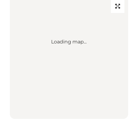
Loading map...