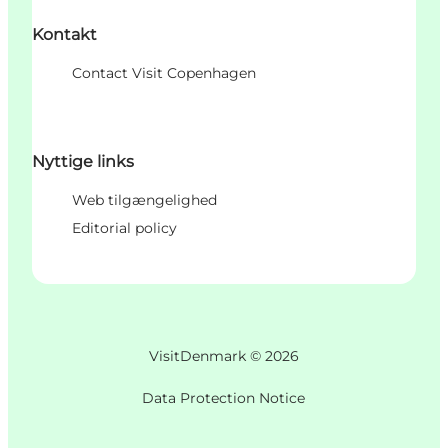
Kontakt
Contact Visit Copenhagen
Nyttige links
Web tilgængelighed
Editorial policy
VisitDenmark ©
2026
Data Protection Notice