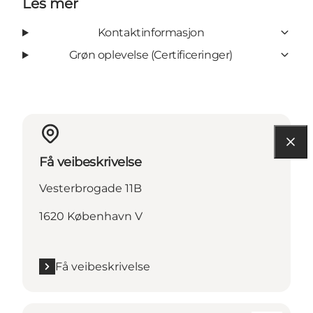
Les mer
Kontaktinformasjon
Grøn oplevelse (Certificeringer)
Få veibeskrivelse
Vesterbrogade 11B
1620 København V
Få veibeskrivelse