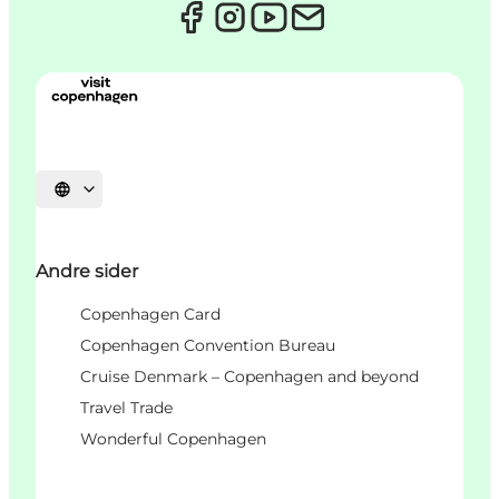
Velg språk
Andre sider
Copenhagen Card
Copenhagen Convention Bureau
Cruise Denmark – Copenhagen and beyond
Travel Trade
Wonderful Copenhagen