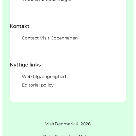
Kontakt
Contact Visit Copenhagen
Nyttige links
Web tilgængelighed
Editorial policy
VisitDenmark ©
2026