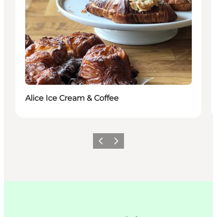
Alice Ice Cream & Coffee
Forrige
Neste