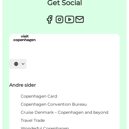
Get Social
Velg språk
Andre sider
Copenhagen Card
Copenhagen Convention Bureau
Cruise Denmark – Copenhagen and beyond
Travel Trade
Wonderful Copenhagen