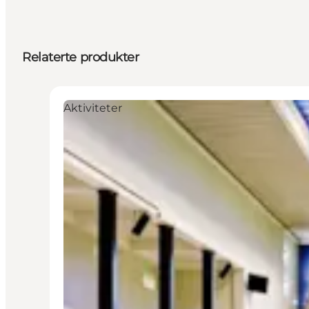
Relaterte produkter
Aktiviteter