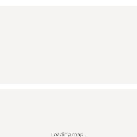
Loading map...