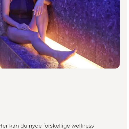
 Her kan du nyde forskellige wellness