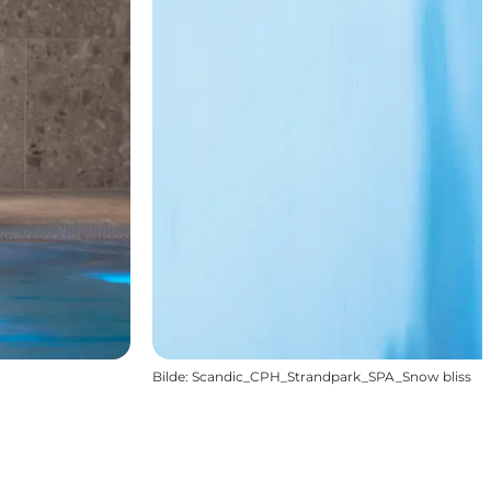
Bilde
:
Scandic_CPH_Strandpark_SPA_Snow bliss