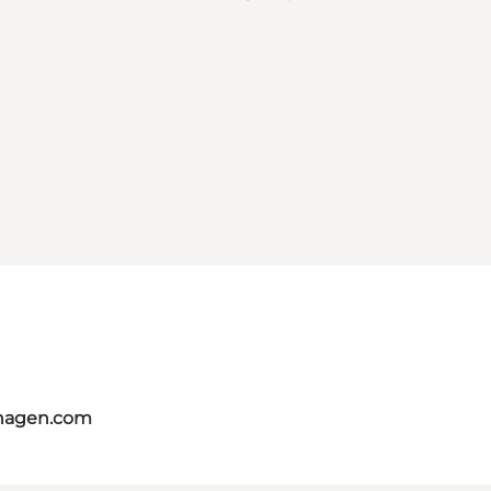
nhagen.com