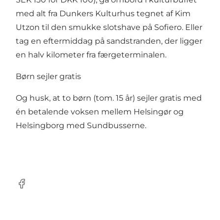
med alt fra Dunkers Kulturhus tegnet af Kim
Utzon til den smukke slotshave på Sofiero. Eller
tag en eftermiddag på sandstranden, der ligger
en halv kilometer fra færgeterminalen.
Børn sejler gratis
Og husk, at to børn (tom. 15 år) sejler gratis med
én betalende voksen mellem Helsingør og
Helsingborg med Sundbusserne.
Facebook