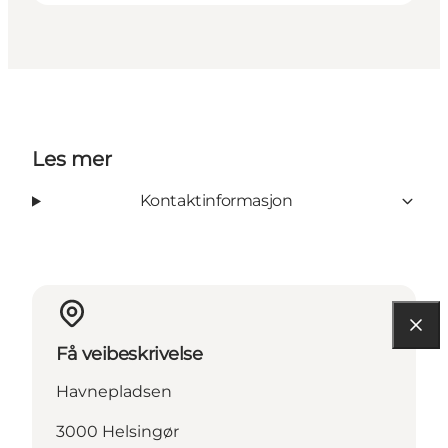
Les mer
Kontaktinformasjon
Få veibeskrivelse
Havnepladsen
3000 Helsingør