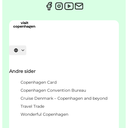
Velg språk
Andre sider
Copenhagen Card
Copenhagen Convention Bureau
Cruise Denmark – Copenhagen and beyond
Travel Trade
Wonderful Copenhagen