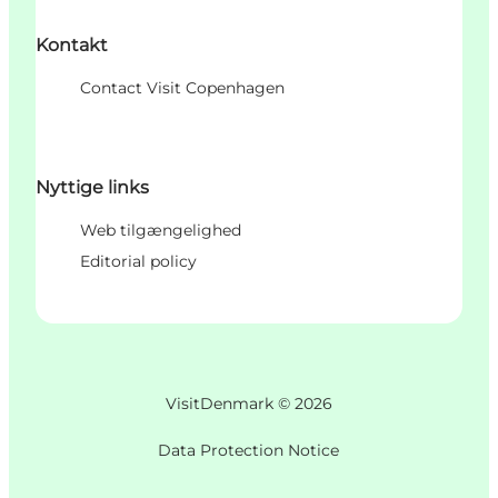
Kontakt
Contact Visit Copenhagen
Nyttige links
Web tilgængelighed
Editorial policy
VisitDenmark ©
2026
Data Protection Notice