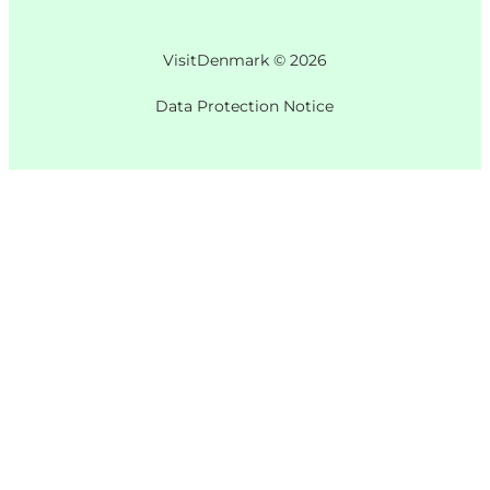
VisitDenmark ©
2026
Data Protection Notice