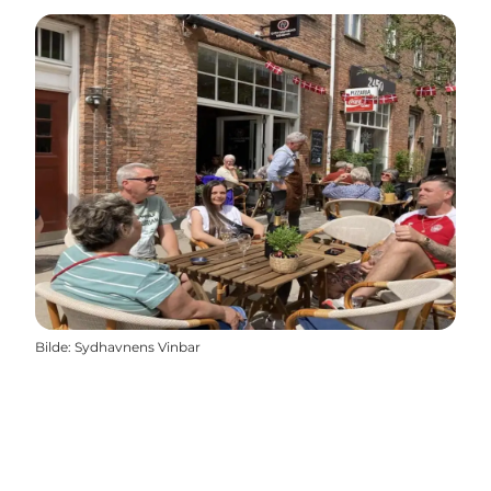
Bilde
:
Sydhavnens Vinbar