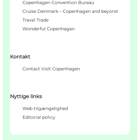
Copenhagen Convention Bureau
Cruise Denmark – Copenhagen and beyond
Travel Trade
Wonderful Copenhagen
Kontakt
Contact Visit Copenhagen
Nyttige links
Web tilgængelighed
Editorial policy