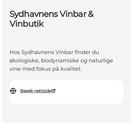
Sydhavnens Vinbar &
Vinbutik
Hos Sydhavnens Vinbar finder du
økologiske, biodynamiske og naturlige
vine med fokus på kvalitet.
Besøk nettside