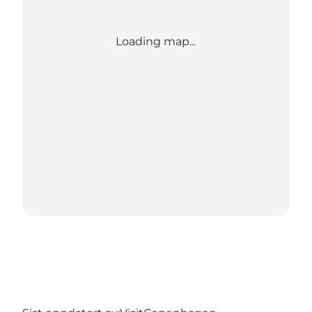
Loading map...