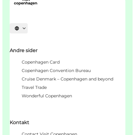
Velg språk
Andre sider
Copenhagen Card
Copenhagen Convention Bureau
Cruise Denmark – Copenhagen and beyond
Travel Trade
Wonderful Copenhagen
Kontakt
Contact Visit Copenhagen