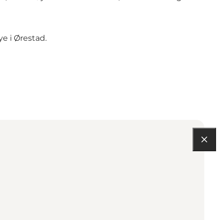
e i Ørestad.