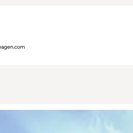
nhagen.com