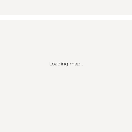
Loading map...