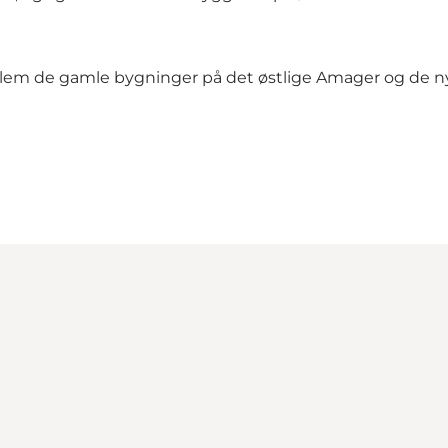
em de gamle bygninger på det østlige Amager og de ny