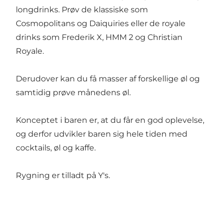
longdrinks. Prøv de klassiske som
Cosmopolitans og Daiquiries eller de royale
drinks som Frederik X, HMM 2 og Christian
Royale.
Derudover kan du få masser af forskellige øl og
samtidig prøve månedens øl.
Konceptet i baren er, at du får en god oplevelse,
og derfor udvikler baren sig hele tiden med
cocktails, øl og kaffe.
Rygning er tilladt på Y's.