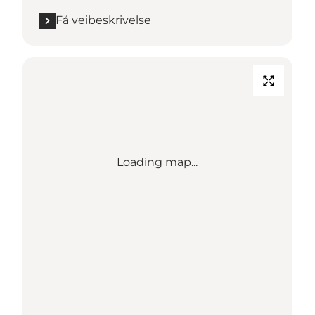
Få veibeskrivelse
Loading map...