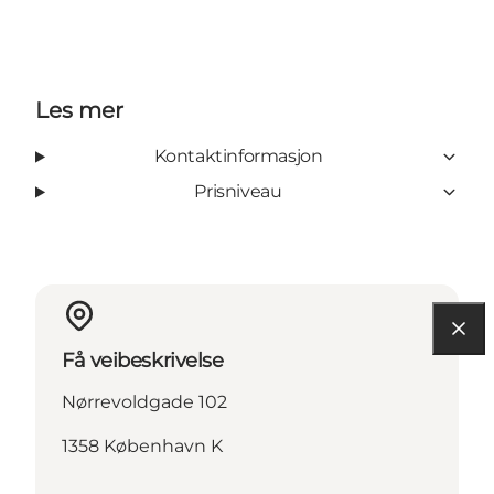
Les mer
Kontaktinformasjon
Prisniveau
Få veibeskrivelse
Nørrevoldgade 102
1358 København K