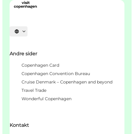
Velg språk
Andre sider
Copenhagen Card
Copenhagen Convention Bureau
Cruise Denmark – Copenhagen and beyond
Travel Trade
Wonderful Copenhagen
Kontakt