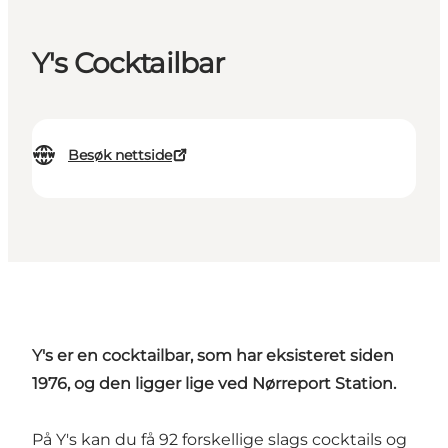
Y's Cocktailbar
Besøk nettside
Y's er en cocktailbar, som har eksisteret siden
1976, og den ligger lige ved Nørreport Station.
På Y's kan du få 92 forskellige slags cocktails og