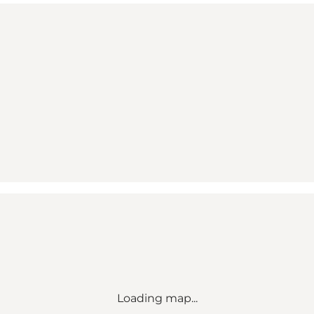
Loading map...