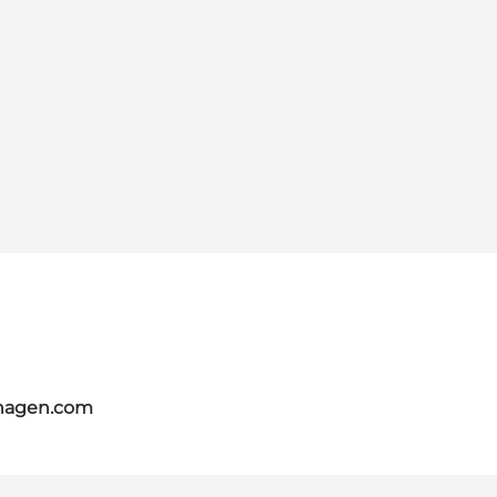
nhagen.com