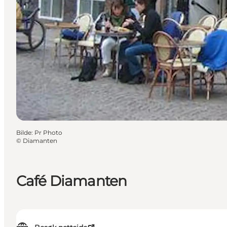
Bilde
:
Pr Photo
©
Diamanten
Café Diamanten