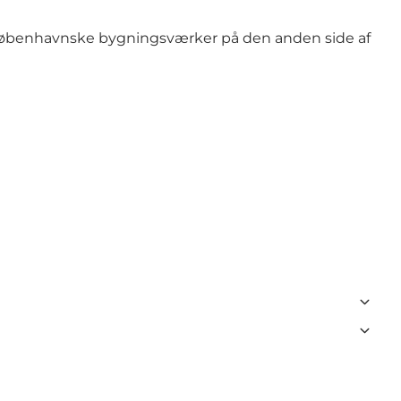
 Københavnske bygningsværker på den anden side af